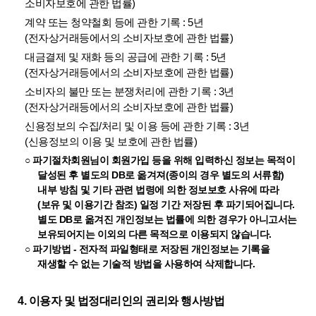
소비자보호에 관한 법률)
계약 또는 청약철회 등에 관한 기록 : 5년
(전자상거래등에서의 소비자보호에 관한 법률)
대금결제 및 재화 등의 공급에 관한 기록 : 5년
(전자상거래등에서의 소비자보호에 관한 법률)
소비자의 불만 또는 분쟁처리에 관한 기록 : 3년
(전자상거래등에서의 소비자보호에 관한 법률)
신용정보의 수집/처리 및 이용 등에 관한 기록 : 3년
(신용정보의 이용 및 보호에 관한 법률)
○ 파기절차회원님이 회원가입 등을 위해 입력하신 정보는 목적이
달성된 후 별도의 DB로 옮겨져(종이의 경우 별도의 서류함)
내부 방침 및 기타 관련 법령에 의한 정보보호 사유에 따라
(보유 및 이용기간 참조) 일정 기간 저장된 후 파기되어집니다.
별도 DB로 옮겨진 개인정보는 법률에 의한 경우가 아니고서는
보유되어지는 이외의 다른 목적으로 이용되지 않습니다.
○ 파기방법 - 전자적 파일형태로 저장된 개인정보는 기록을
재생할 수 없는 기술적 방법을 사용하여 삭제합니다.
4. 이용자 및 법정대리인의 권리와 행사방법