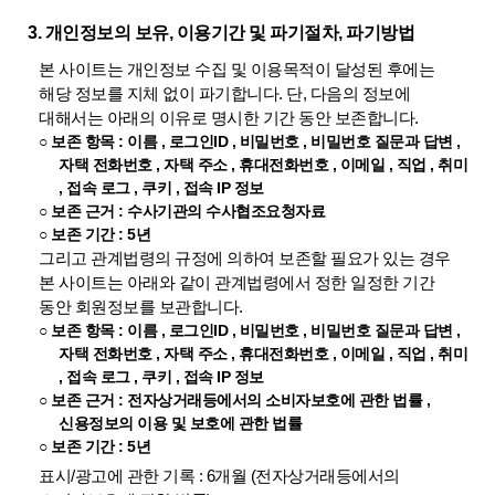
3. 개인정보의 보유, 이용기간 및 파기절차, 파기방법
본 사이트는 개인정보 수집 및 이용목적이 달성된 후에는
해당 정보를 지체 없이 파기합니다. 단, 다음의 정보에
대해서는 아래의 이유로 명시한 기간 동안 보존합니다.
○ 보존 항목 : 이름 , 로그인ID , 비밀번호 , 비밀번호 질문과 답변 ,
자택 전화번호 , 자택 주소 , 휴대전화번호 , 이메일 , 직업 , 취미
, 접속 로그 , 쿠키 , 접속 IP 정보
○ 보존 근거 : 수사기관의 수사협조요청자료
○ 보존 기간 : 5년
그리고 관계법령의 규정에 의하여 보존할 필요가 있는 경우
본 사이트는 아래와 같이 관계법령에서 정한 일정한 기간
동안 회원정보를 보관합니다.
○ 보존 항목 : 이름 , 로그인ID , 비밀번호 , 비밀번호 질문과 답변 ,
자택 전화번호 , 자택 주소 , 휴대전화번호 , 이메일 , 직업 , 취미
, 접속 로그 , 쿠키 , 접속 IP 정보
○ 보존 근거 : 전자상거래등에서의 소비자보호에 관한 법률 ,
신용정보의 이용 및 보호에 관한 법률
○ 보존 기간 : 5년
표시/광고에 관한 기록 : 6개월 (전자상거래등에서의