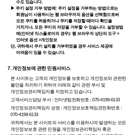
수도 있습니다.
▶ 쿠키 설정 거부 방법예: 쿠키 설정을 거부하는 방법으로는
회원님이 사용하시는 웹 브라우저의 옵션을 선택함으로써
모든 쿠키를 허용하거나 쿠키를 저장할 때마다 확인을
거치거나, 모든 쿠키의 저장을 거부할 수 있습니다. 설정방법
예(인터넷 익스플로어의 경우): 웹 브라우저 상단의 도구 >
인터넷 옵션 >개인정보
단, 귀하께서 쿠키 설치를 거부하였을 경우 서비스 제공에
어려움이 있을 수 있습니다.
7. 개인정보에 관한 민원서비스
본 사이트는 고객의 개인정보를 보호하고 개인정보와 관련한
불만을 처리하기 위하여 아래와 같이 관련 부서 및
개인정보관리책임자를 지정하고 있습니다.
고객서비스담당 부서 : 인터넷팀전화번호 : 070-4198-6133
개인정보관리책임자 성명 : 개인정보보호책임관전화번호 :
070-4198-6133
귀하께서는 본 사이트의 서비스를 이용하시며 발생하는 모든
개인정보보호 관련 민원을 개인정보관리책임자 혹은