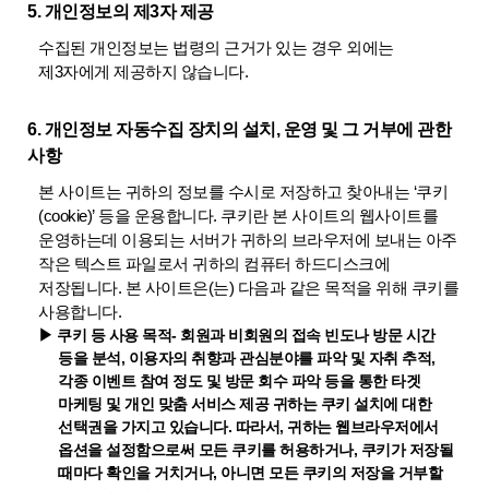
5. 개인정보의 제3자 제공
수집된 개인정보는 법령의 근거가 있는 경우 외에는
제3자에게 제공하지 않습니다.
6. 개인정보 자동수집 장치의 설치, 운영 및 그 거부에 관한
사항
본 사이트는 귀하의 정보를 수시로 저장하고 찾아내는 ‘쿠키
(cookie)’ 등을 운용합니다. 쿠키란 본 사이트의 웹사이트를
운영하는데 이용되는 서버가 귀하의 브라우저에 보내는 아주
작은 텍스트 파일로서 귀하의 컴퓨터 하드디스크에
저장됩니다. 본 사이트은(는) 다음과 같은 목적을 위해 쿠키를
사용합니다.
▶ 쿠키 등 사용 목적- 회원과 비회원의 접속 빈도나 방문 시간
등을 분석, 이용자의 취향과 관심분야를 파악 및 자취 추적,
각종 이벤트 참여 정도 및 방문 회수 파악 등을 통한 타겟
마케팅 및 개인 맞춤 서비스 제공 귀하는 쿠키 설치에 대한
선택권을 가지고 있습니다. 따라서, 귀하는 웹브라우저에서
옵션을 설정함으로써 모든 쿠키를 허용하거나, 쿠키가 저장될
때마다 확인을 거치거나, 아니면 모든 쿠키의 저장을 거부할