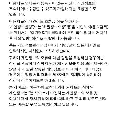
이용자는 언제든지 등록되어 있는 자신의 개인정보를
조회하거나 수정할 수 있으며 가입해지를 요청할 수도
있습니다.
이용자들의 개인정보 조회,수정을 위해서는
‘개인정보변경’(또는 ‘회원정보수정’ 등)을 가입해지(동의철회)
를 위해서는 “회원탈퇴”를 클릭하여 본인 확인 절차를 거치신
후 직접 열람, 정정 또는 탈퇴가 가능합니다.
혹은 개인정보관리책임자에게 서면, 전화 또는 이메일로
연락하시면 지체없이 조치하겠습니다.
귀하가 개인정보의 오류에 대한 정정을 요청하신 경우에는
정정을 완료하기 전까지 당해 개인정보를 이용 또는 제공하지
않습니다. 또한 잘못된 개인정보를 제3자에게 이미 제공한
경우에는 정정 처리결과를 제3자에게 지체없이 통지하여
정정이 이루어지도록 하겠습니다.
본 사이트는 이용자의 요청에 의해 해지 또는 삭제된
개인정보는 “본 사이트가 수집하는 개인정보의 보유 및
이용기간”에 명시된 바에 따라 처리하고 그 외의 용도로 열람
또는 이용할 수 없도록 처리하고 있습니다.