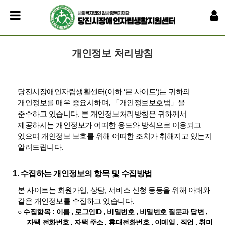
개인정보 처리방침
당진시장애인자립생활센터(이하 ‘본 사이트’)는 귀하의
개인정보를 매우 중요시하며, 「개인정보보호법」을
준수하고 있습니다. 본 개인정보처리방침은 귀하께서
제공하시는 개인정보가 어떠한 용도와 방식으로 이용되고
있으며 개인정보 보호를 위해 어떠한 조치가 취해지고 있는지
알려드립니다.
1. 수집하는 개인정보의 항목 및 수집방법
본 사이트는 회원가입, 상담, 서비스 신청 등등을 위해 아래와
같은 개인정보를 수집하고 있습니다.
○ 수집항목 : 이름 , 로그인ID , 비밀번호 , 비밀번호 질문과 답변 ,
자택 전화번호 , 자택 주소 , 휴대전화번호 , 이메일 , 직업 , 취미