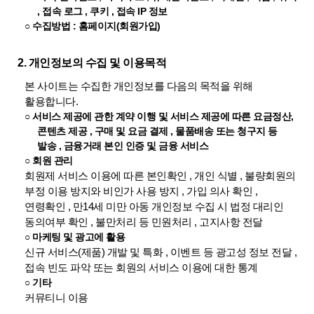
, 접속 로그 , 쿠키 , 접속 IP 정보
○ 수집방법 : 홈페이지(회원가입)
2. 개인정보의 수집 및 이용목적
본 사이트는 수집한 개인정보를 다음의 목적을 위해
활용합니다.
○ 서비스 제공에 관한 계약 이행 및 서비스 제공에 따른 요금정산,
콘텐츠 제공 , 구매 및 요금 결제 , 물품배송 또는 청구지 등
발송 , 금융거래 본인 인증 및 금융 서비스
○ 회원 관리
회원제 서비스 이용에 따른 본인확인 , 개인 식별 , 불량회원의
부정 이용 방지와 비인가 사용 방지 , 가입 의사 확인 ,
연령확인 , 만14세 미만 아동 개인정보 수집 시 법정 대리인
동의여부 확인 , 불만처리 등 민원처리 , 고지사항 전달
○ 마케팅 및 광고에 활용
신규 서비스(제품) 개발 및 특화 , 이벤트 등 광고성 정보 전달 ,
접속 빈도 파악 또는 회원의 서비스 이용에 대한 통계
○ 기타
커뮤티니 이용